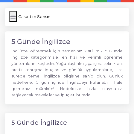
Garantim Sensin
5 Günde İngilizce
İngilizce öğrenmek için zamanınız kısıtlı mı? 5 Günde
İngilizce kategorimizle, en hızlı ve verimli öğrenme
yöntemlerini keşfedin. Yoğunlaştırılmış çalışma teknikleri,
pratik konuşma ipuçları ve günlük uygulamalarla, kısa
sürede temel İngilizce bilgisine sahip olun. Günlük
hedeflerle, 5 gün içinde İngilizceyi kullanabilir hale
gelmeniz mümkün! Hedefinize hızla ulaşmanızı
sağlayacak makaleler ve ipuçları burada.
5 Günde İngilizce