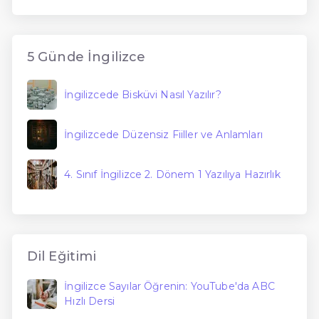
5 Günde İngilizce
İngilizcede Bisküvi Nasıl Yazılır?
İngilizcede Düzensiz Fiiller ve Anlamları
4. Sınıf İngilizce 2. Dönem 1 Yazılıya Hazırlık
Dil Eğitimi
İngilizce Sayılar Öğrenin: YouTube'da ABC
Hızlı Dersi