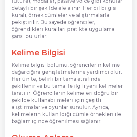
future), modallar, passive voice gibi konular
detaylı bir şekilde ele alınır. Her dil bilgisi
kuralı, örnek cümleler ve alıştırmalarla
pekiştirilir. Bu sayede öğrenciler,
öğrendikleri kuralları pratikte uygulama
şansı bulurlar.
Kelime Bilgisi
Kelime bilgisi bölümü, öğrencilerin kelime
dağarcığını genişletmelerine yardımcı olur.
Her ünite, belirli bir tema etrafında
şekillenir ve bu tema ile ilgili yeni kelimeler
tanıtılır. Öğrencilerin kelimeleri doğru bir
şekilde kullanabilmeleri için çeşitli
alıştırmalar ve oyunlar sunulur. Ayrıca,
kelimelerin kullanıldığı cümle örnekleri ile
bağlam içinde öğrenilmesi sağlanır.