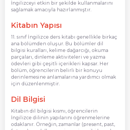
İngilizceyi etkin bir şekilde kullanmalarını
sağlamak amacıyla hazırlanmıştır.
Kitabın Yapısı
11. sınıf İngilizce ders kitabı genellikle birkaç
ana bölümden oluşur. Bu bölümler dil
bilgisi kuralları, kelime dağarcığı, okuma
parçaları, dinleme aktiviteleri ve yazma
ödevleri gibi çeşitli içerikleri kapsar. Her
bölüm, öğrencilerin belirli bir konuyu
derinlemesine anlamalarına yardımcı olmak
için düzenlenmiştir.
Dil Bilgisi
Kitabın dil bilgisi kısmı, öğrencilerin
İngilizce dilinin yapılarını öğrenmelerine
odaklanır. Örneğin, zamanlar (present, past,