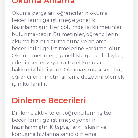
Okuma Anlama
Okuma parçaları, öğrencilerin okuma
becerilerini geliştirmeye yönelik
hazırlanmıştır. Her bölümde farklı metinler
bulunmaktadır. Bu metinler, öğrencilerin
okuma hızını artırmalarına ve anlama
becerilerini geliştirmelerine yardımcı olur.
Okuma metinleri, genellikle güncel olaylar,
edebi eserler veya kültürel konular
hakkında bilgi verir. Okuma sonrası sorular,
öğrencilerin metni anlama düzeyini ölçmek
için kullanılır.
Dinleme Becerileri
Dinleme aktiviteleri, öğrencilerin işitsel
becerilerini geliştirmeye yönelik
hazırlanmıştır. Kitapta, farklı aksan ve
konuşma hızlarına sahip dinleme