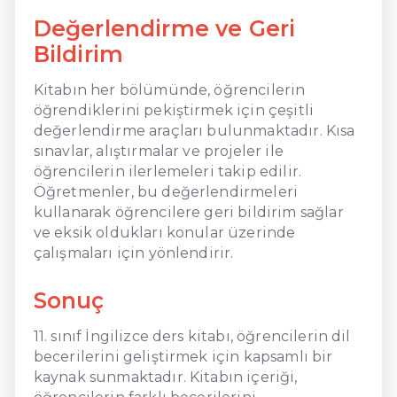
Değerlendirme ve Geri
Bildirim
Kitabın her bölümünde, öğrencilerin
öğrendiklerini pekiştirmek için çeşitli
değerlendirme araçları bulunmaktadır. Kısa
sınavlar, alıştırmalar ve projeler ile
öğrencilerin ilerlemeleri takip edilir.
Öğretmenler, bu değerlendirmeleri
kullanarak öğrencilere geri bildirim sağlar
ve eksik oldukları konular üzerinde
çalışmaları için yönlendirir.
Sonuç
11. sınıf İngilizce ders kitabı, öğrencilerin dil
becerilerini geliştirmek için kapsamlı bir
kaynak sunmaktadır. Kitabın içeriği,