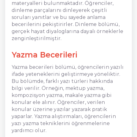
materyalleri bulunmaktadır. Öğrenciler,
dinleme parçalarını dinleyerek çeşitli
soruları yanıtlar ve bu sayede anlama
becerilerini pekiştirirler. Dinleme bölümü,
gerçek hayat diyaloglarına dayalı örneklerle
zenginleştirilmiştir.
Yazma Becerileri
Yazma becerileri bölümü, öğrencilerin yazılı
ifade yeteneklerini geliştirmeye yöneliktir.
Bu bölümde, farklı yazı türleri hakkında
bilgi verilir. Örneğin, mektup yazma,
kompozisyon yazma, makale yazma gibi
konular ele alınır. Öğrenciler, verilen
konular üzerine yazılar yazarak pratik
yaparlar. Yazma alıştırmaları, öğrencilerin
yazı yazma tekniklerini öğrenmelerine
yardımcı olur.