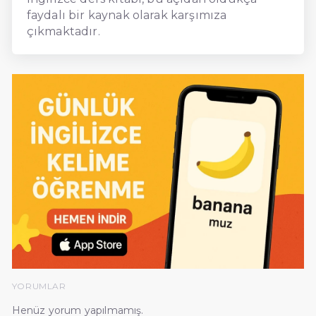
faydalı bir kaynak olarak karşımıza
çıkmaktadır.
YORUMLAR
Henüz yorum yapılmamış.