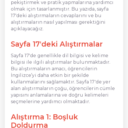
pekiştirmek ve pratik yapmalarına yardımcı
olmak için tasarlanmıştır. Bu yazıda, sayfa
17'deki alıştırmaların cevaplarını ve bu
alıştırmaların nasıl yapılması gerektiğini
açıklayacağız.
Sayfa 17'deki Alıştırmalar
Sayfa 17'de genellikle dil bilgisi ve kelime
bilgisi ile ilgili alıştırmalar bulunmaktadır.
Bu alıştırmaların amacı, öğrencilerin
İngilizce’yi daha etkin bir şekilde
kullanmalarını sağlamaktır. Sayfa 17'de yer
alan alıştırmaların çoğu, öğrencilerin cümle
yapısını anlamalarına ve doğru kelimeleri
seçmelerine yardımcı olmaktadır.
Alıştırma 1: Boşluk
Doldurma