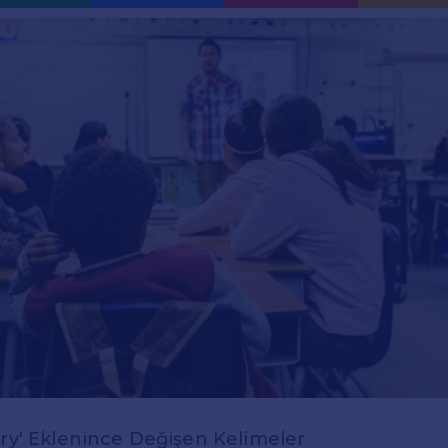
ery' Eklenince Değişen Kelimeler