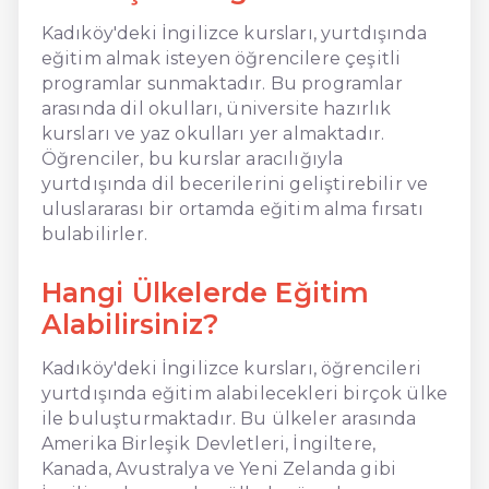
Kadıköy'deki İngilizce kursları, yurtdışında
eğitim almak isteyen öğrencilere çeşitli
programlar sunmaktadır. Bu programlar
arasında dil okulları, üniversite hazırlık
kursları ve yaz okulları yer almaktadır.
Öğrenciler, bu kurslar aracılığıyla
yurtdışında dil becerilerini geliştirebilir ve
uluslararası bir ortamda eğitim alma fırsatı
bulabilirler.
Hangi Ülkelerde Eğitim
Alabilirsiniz?
Kadıköy'deki İngilizce kursları, öğrencileri
yurtdışında eğitim alabilecekleri birçok ülke
ile buluşturmaktadır. Bu ülkeler arasında
Amerika Birleşik Devletleri, İngiltere,
Kanada, Avustralya ve Yeni Zelanda gibi