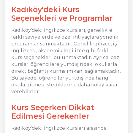
Kadıköy'deki Kurs
Seçenekleri ve Programlar
Kadıköy'deki İngilizce kursları, genellikle
farklı seviyelerde ve özel ihtiyaçlara yönelik
programlar sunmaktadır. Genel İngilizce, iş
İngilizcesi, akademik İngilizce gibi farklı
kurs seçenekleri bulunmaktadır. Ayrıca, bazı
kurslar, öğrencilere yurtdışındaki okullarla
direkt bağlantı kurma imkanı sağlamaktadır.
Bu sayede, öğrenciler yurtdışında hangi
okula gitmek istediklerine daha kolay karar
verebilirler.
Kurs Seçerken Dikkat
Edilmesi Gerekenler
Kadıköy'deki İngilizce kursları arasında