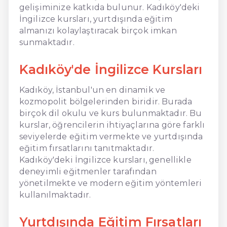
gelişiminize katkıda bulunur. Kadıköy'deki
İngilizce kursları, yurtdışında eğitim
almanızı kolaylaştıracak birçok imkan
sunmaktadır.
Kadıköy'de İngilizce Kursları
Kadıköy, İstanbul'un en dinamik ve
kozmopolit bölgelerinden biridir. Burada
birçok dil okulu ve kurs bulunmaktadır. Bu
kurslar, öğrencilerin ihtiyaçlarına göre farklı
seviyelerde eğitim vermekte ve yurtdışında
eğitim fırsatlarını tanıtmaktadır.
Kadıköy'deki İngilizce kursları, genellikle
deneyimli eğitmenler tarafından
yönetilmekte ve modern eğitim yöntemleri
kullanılmaktadır.
Yurtdışında Eğitim Fırsatları