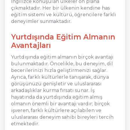
İngilizce konuşulan ülkeler ön plana
çıkmaktadır. Her bir ülkenin kendine has
eğitim sistemi ve kültürü, öğrencilere farklı
deneyimler sunmaktadır.
Yurtdışında Eğitim Almanın
Avantajları
Yurtdışında eğitim almanın birçok avantajı
bulunmaktadır. Öncelikle, bu deneyim, dil
becerilerinizi hızla geliştirmenizi sağlar.
Ayrıca, farklı kültürlerle tanışarak, dünya
görüşünüzü genişletir ve uluslararası
arkadaşlıklar kurma fırsatı sunar. İş
hayatında da yurtdışında eğitim almış
olmanın önemli bir avantajı vardır; birçok
işveren, farklı kültürlere açılabilen ve
uluslararası deneyim sahibi bireyleri tercih
etmektedir.