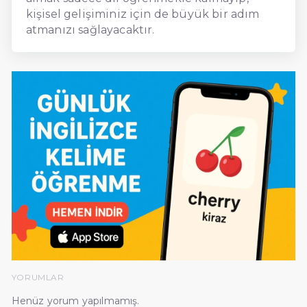
kişisel gelişiminiz için de büyük bir adım
atmanızı sağlayacaktır.
YORUMLAR
Henüz yorum yapılmamış.